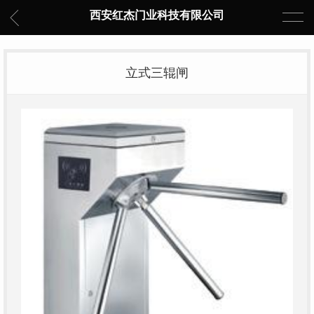
西安红杰门业科技有限公司
立式三辊闸