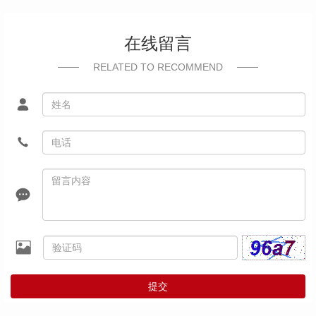
在线留言
RELATED TO RECOMMEND
提交