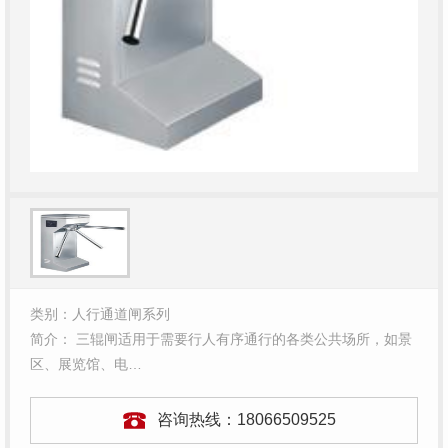
类别：人行通道闸系列
简介： 三辊闸适用于需要行人有序通行的各类公共场所，如景
区、展览馆、电…
咨询热线：
18066509525