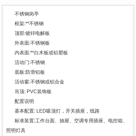
不锈钢岗亭
框架:**不锈钢
顶部:镀锌电解板
外表面:不锈钢板
内表面:**白木板或铝塑板
活动门:不锈钢
底板:防滑铝板
活动窗:不锈钢或铝合金
吊顶: PVC装饰板
配置说明
基本配置: LED吸顶灯，开关插座，线路
标准装置:工作台面、抽屉、空调专用插座、电控箱、
照明灯具