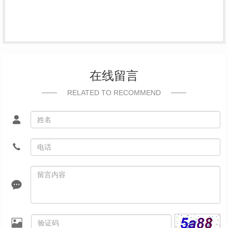
在线留言
RELATED TO RECOMMEND