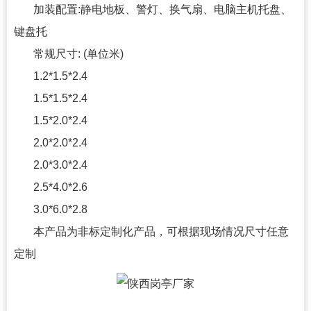
加装配置:静电地板、警灯、换气扇、电脑主机托盘、
键盘托
常规尺寸: (单位米)
1.2*1.5*2.4
1.5*1.5*2.4
1.5*2.0*2.4
2.0*2.0*2.4
2.0*3.0*2.4
2.5*4.0*2.6
3.0*6.0*2.8
本产品为非标定制化产品，可根据现场情况尺寸任意
定制