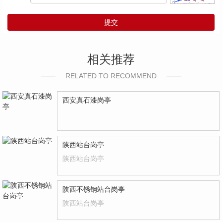
提交
相关推荐
RELATED TO RECOMMEND
西安真石漆岗亭
陕西站台岗亭
陕西站台岗亭
陕西不锈钢站台岗亭
陕西站台岗亭