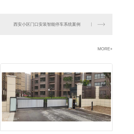
西安小区门口安装智能停车系统案例
MORE+