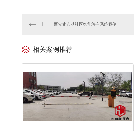
西安丈八动社区智能停车系统案例
相关案例推荐