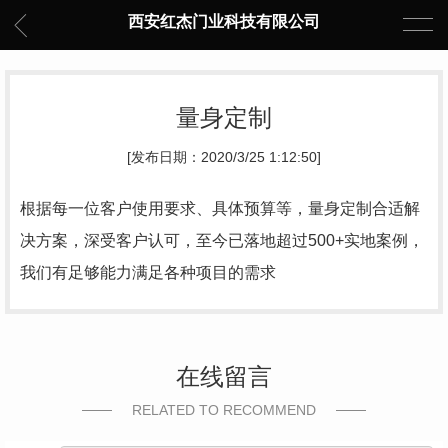
西安红杰门业科技有限公司
量身定制
[发布日期：2020/3/25 1:12:50]
根据每一位客户使用要求、具体预算等，量身定制合适解
决方案，深受客户认可，至今已落地超过500+实地案例，
我们有足够能力满足各种项目的需求
在线留言
RELATED TO RECOMMEND