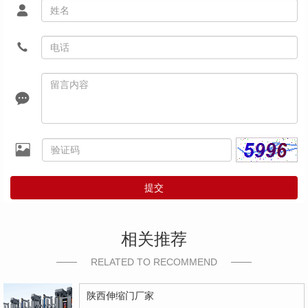
提交
相关推荐
RELATED TO RECOMMEND
陕西伸缩门厂家