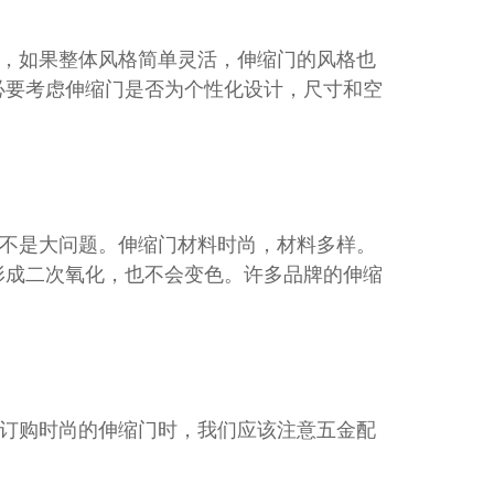
，如果整体风格简单灵活，伸缩门的风格也
必要考虑伸缩门是否为个性化设计，尺寸和空
不是大问题。伸缩门材料时尚，材料多样。
形成二次氧化，也不会变色。许多品牌的伸缩
订购时尚的伸缩门时，我们应该注意五金配