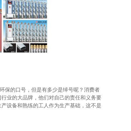
景
用
景
红集装箱场景应用
环保的口号，但是有多少是绰号呢？消费者
门行业的大品牌，他们对自己的责任和义务要
生产设备和熟练的工人作为生产基础，这不是