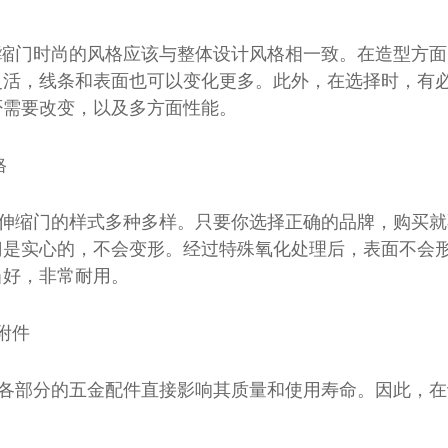
缩门时尚的风格应该与整体设计风格相一致。在造型方面
灵活，线条和表面也可以变化更多。此外，在选择时，有
否需要改变，以及多方面性能。
格
伸缩门的样式多种多样。只要你选择正确的品牌，购买就
门是实心的，不会变形。经过特殊氧化处理后，表面不会
当好，非常耐用。
件附件
各部分的五金配件直接影响其质量和使用寿命。因此，在
。