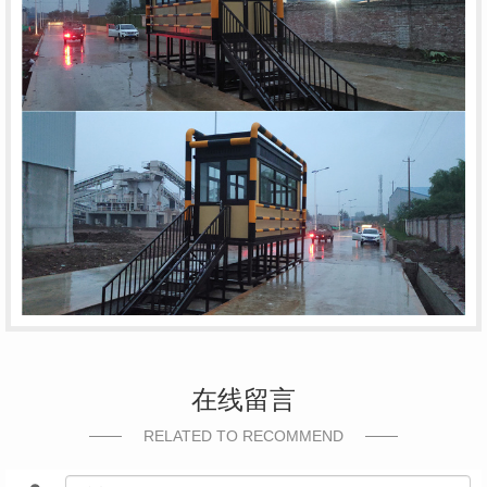
在线留言
RELATED TO RECOMMEND