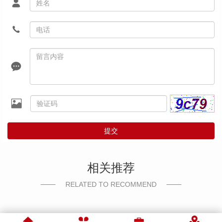
提交
相关推荐
RELATED TO RECOMMEND