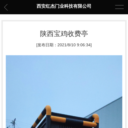
西安红杰门业科技有限公司
陕西宝鸡收费亭
[发布日期：2021/8/10 9:06:34]