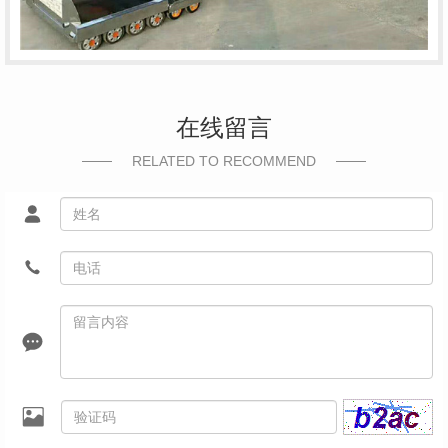
在线留言
RELATED TO RECOMMEND