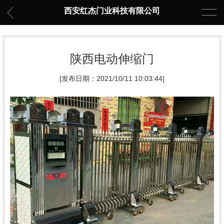
西安红杰门业科技有限公司
陕西电动伸缩门
[发布日期：2021/10/11 10:03:44]