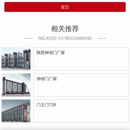
提交
相关推荐
RELATED TO RECOMMEND
陕西伸缩门厂家
伸缩门厂家
门之门T28