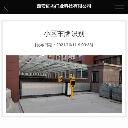
西安红杰门业科技有限公司
小区车牌识别
[发布日期：2021/10/11 9:03:33]