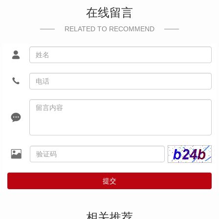
在线留言
RELATED TO RECOMMEND
提交
相关推荐