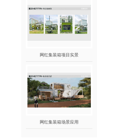
网红集装箱项目实景
网红集装箱场景应用