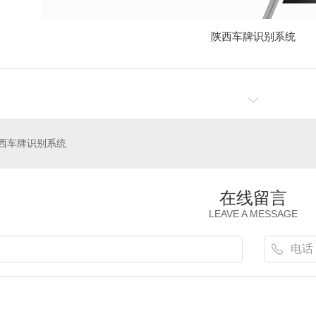
陕西车牌识别系统
西车牌识别系统
在线留言
LEAVE A MESSAGE